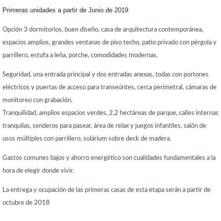
Primeras unidades a partir de Junio de 2019
Opción 3 dormitorios, buen diseño, casa de arquitectura contemporánea,
espacios amplios, grandes ventanas de piso techo, patio privado con pérgola y
parrillero, estufa a leña, porche, comodidades modernas.
Seguridad, una entrada principal y dos entradas anexas, todas con portones
eléctricos y puertas de acceso para transeúntes, cerca perimetral, cámaras de
monitoreo con grabación.
Tranquilidad, amplios espacios verdes, 2,2 hectáreas de parque, calles internas
tranquilas, senderos para pasear, área de relax y juegos infantiles, salón de
usos múltiples con parrillero, solárium sobre deck de madera.
Gastos comunes bajos y ahorro energético son cualidades fundamentales a la
hora de elegir donde vivir.
La entrega y ocupación de las primeras casas de esta etapa serán a partir de
octubre de 2018