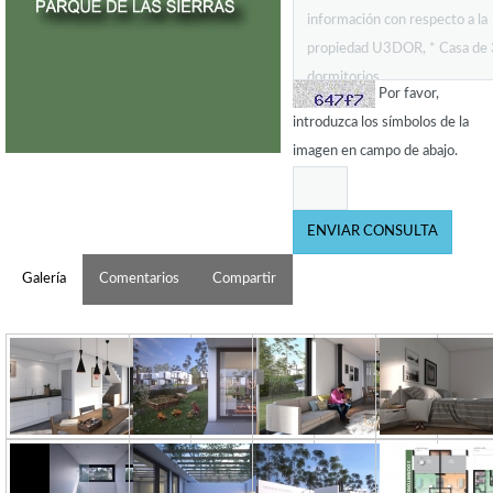
Por favor,
introduzca los símbolos de la
imagen en campo de abajo.
Galería
Comentarios
Compartir