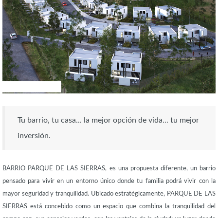
UNCATEGORISED
Tu barrio, tu casa... la mejor opción de vida... tu mejor
inversión.
BARRIO PARQUE DE LAS SIERRAS, es una propuesta diferente, un barrio
pensado para vivir en un entorno único donde tu familia podrá vivir con la
mayor seguridad y tranquilidad. Ubicado estratégicamente, PARQUE DE LAS
SIERRAS está concebido como un espacio que combina la tranquilidad del