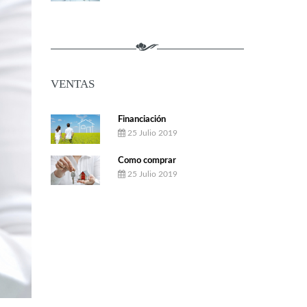
VENTAS
Financiación
25 Julio 2019
Como comprar
25 Julio 2019