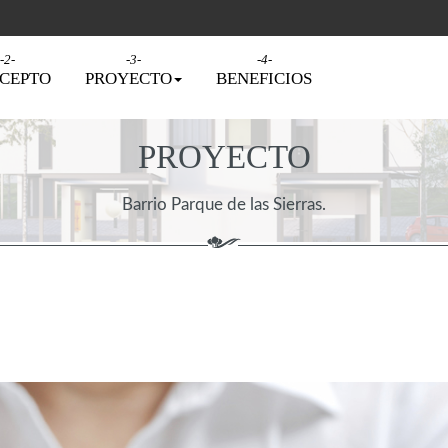
CEPTO
PROYECTO
BENEFICIOS
VENTAS
PROYECTO
Barrio Parque de las Sierras.