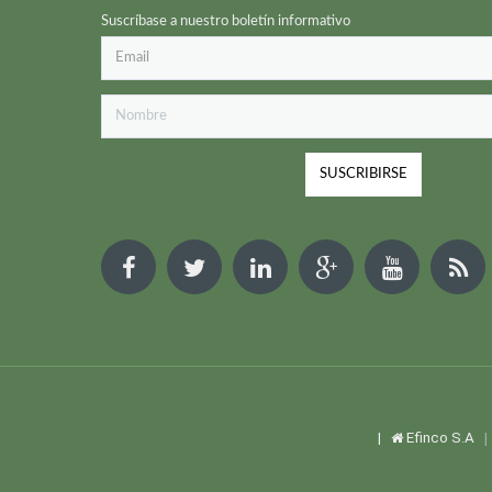
Suscríbase a nuestro boletín informativo
|
Efinco S.A