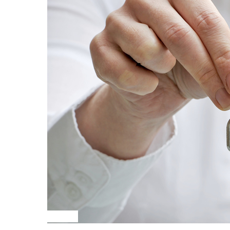
VENTAS