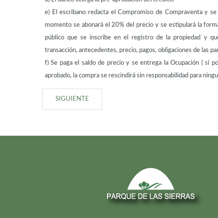
e) El escribano redacta el Compromiso de Compraventa y se 
momento se abonará el 20% del precio y se estipulará la for
público que se inscribe en el registro de la propiedad y qu
transacción, antecedentes, precio, pagos, obligaciones de las par
f) Se paga el saldo de precio y se entrega la Ocupación ( si p
aprobado, la compra se rescindirá sin responsabilidad para ningun
SIGUIENTE