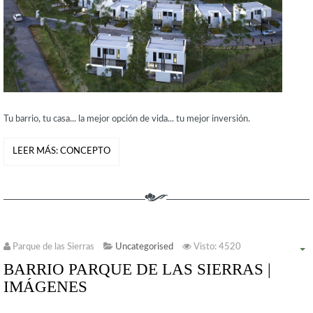
Tu barrio, tu casa... la mejor opción de vida... tu mejor inversión.
LEER MÁS: CONCEPTO
Parque de las Sierras
Uncategorised
Visto: 4520
BARRIO PARQUE DE LAS SIERRAS |
IMÁGENES