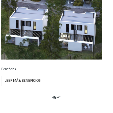
Beneficios.
LEER MÁS: BENEFICIOS