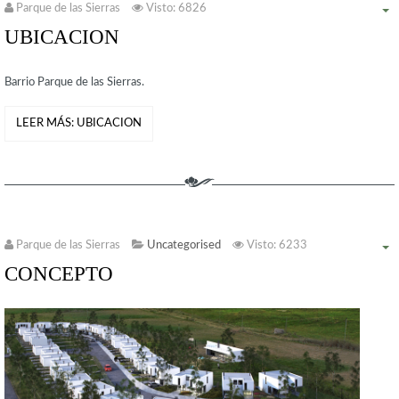
Parque de las Sierras
Visto: 6826
UBICACION
Barrio Parque de las Sierras.
LEER MÁS: UBICACION
Parque de las Sierras
Uncategorised
Visto: 6233
CONCEPTO