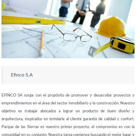
Efinco S.A
EFINCO SA surge con el propósito de promover y desarrollar proyectos y
emprendimientos en el área del sector inmobiliario y la construcción. Nuestro
objetivo es trabajar abocados a lograr un producto de buen diseño y
arquitectura, inspirados en brindarle al cliente garantía de calidad y confort.
Parque de las Sierras es nuestro primer proyecto, el compromiso es con la
comunidad en su conjunto. Nuestra tarea comienza buscando el mejor lugar y