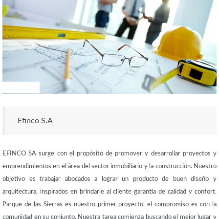
RESPALDO
Efinco S.A
EFINCO SA surge con el propósito de promover y desarrollar proyectos y
emprendimientos en el área del sector inmobiliario y la construcción. Nuestro
objetivo es trabajar abocados a lograr un producto de buen diseño y
arquitectura, inspirados en brindarle al cliente garantía de calidad y confort.
Parque de las Sierras es nuestro primer proyecto, el compromiso es con la
comunidad en su conjunto. Nuestra tarea comienza buscando el mejor lugar y